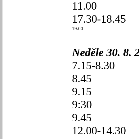
11.00
17.30-18.45
19.00
Neděle 30. 8. 
7.15-8.30
8.45
9.15
9:30
9.45
12.00-14.30